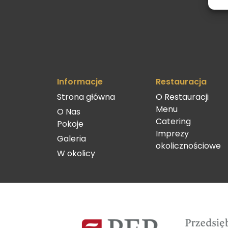
Informacje
Restauracja
Strona główna
O Restauracji
Menu
O Nas
Catering
Pokoje
Imprezy
Galeria
okolicznościowe
W okolicy