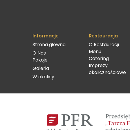
Informacje
Restauracja
Strona główna
O Restauracji
Menu
O Nas
Catering
Pokoje
Imprezy
Galeria
okolicznościowe
W okolicy