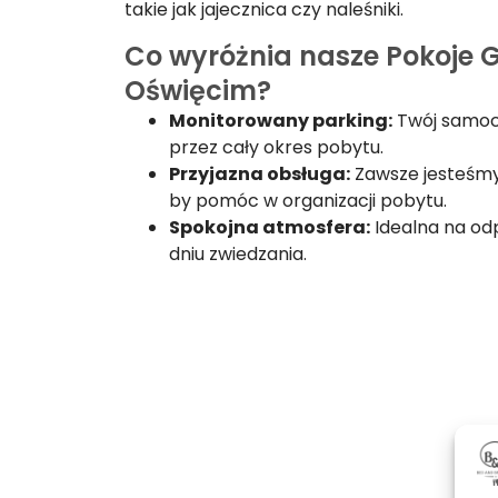
takie jak jajecznica czy naleśniki.
Co wyróżnia nasze Pokoje 
Oświęcim?
Monitorowany parking:
Twój samoc
przez cały okres pobytu.
Przyjazna obsługa:
Zawsze jesteśmy 
by pomóc w organizacji pobytu.
Spokojna atmosfera:
Idealna na o
dniu zwiedzania.