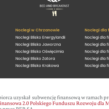
Noclegi w Chrzanowie
Noclegi dla
Noclegi Blisko Energylandii
Noclegi dla 
Noclegi Blisko Jaworzna
Noclegi dla 
Noclegi Blisko Oświęcimia
Noclegi dla 
Noclegi Blisko Zatora
Noclegi dla 
Noclegi Blisko Krakowa
Noclegi dla 