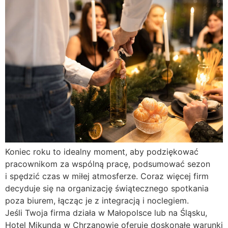
Koniec roku to idealny moment, aby podziękować
pracownikom za wspólną pracę, podsumować sezon
i spędzić czas w miłej atmosferze. Coraz więcej firm
decyduje się na organizację świątecznego spotkania
poza biurem, łącząc je z integracją i noclegiem.
Jeśli Twoja firma działa w Małopolsce lub na Śląsku,
Hotel Mikunda w Chrzanowie oferuje doskonałe warunki