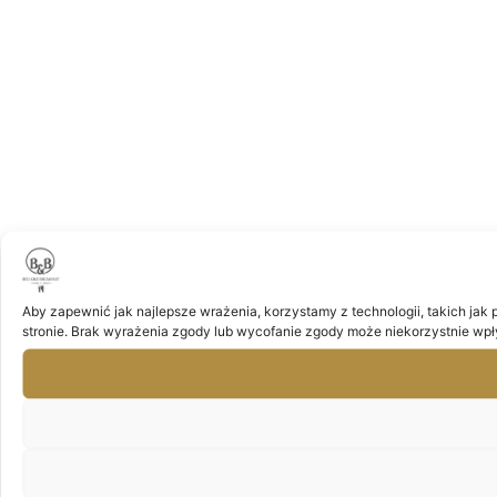
Aby zapewnić jak najlepsze wrażenia, korzystamy z technologii, takich jak 
stronie. Brak wyrażenia zgody lub wycofanie zgody może niekorzystnie wpły