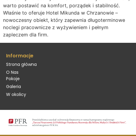
warto postawić na komfort, porządek i stabilność.
Właśnie to oferuje Hotel Mikunda w Chrzanowie –
nowoczesny obiekt, który zapewnia długoterminowe
noclegi pracownicze z wyżywieniem i pełnym
zapleczem dla firm.
Informacje
Strona główna
O Nas
Pokoje
Galeria
W okolicy