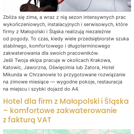
Zbliża się zima, a wraz z nią sezon intensywnych prac
wykończeniowych, instalacyjnych i serwisowych, które
firmy z Małopolski i Śląska realizują niezależnie
od pogody. To czas, kiedy wiele przedsiębiorstw szuka
stabilnego, komfortowego i długoterminowego
zakwaterowania dla swoich pracowników.
Jeśli Twoja ekipa pracuje w okolicach Krakowa,
Katowic, Jaworzna, Oświęcimia lub Zatora, Hotel
Mikunda w Chrzanowie to przygotowane rozwiązanie
na zimowe miesiące — wygodne pokoje, restauracja
na miejscu i szybki dojazd do A4.
Hotel dla firm z Małopolski i Śląska
– komfortowe zakwaterowanie
z fakturą VAT