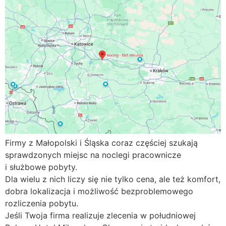
Firmy z Małopolski i Śląska coraz częściej szukają
sprawdzonych miejsc na noclegi pracownicze
i służbowe pobyty.
Dla wielu z nich liczy się nie tylko cena, ale też komfort,
dobra lokalizacja i możliwość bezproblemowego
rozliczenia pobytu.
Jeśli Twoja firma realizuje zlecenia w południowej