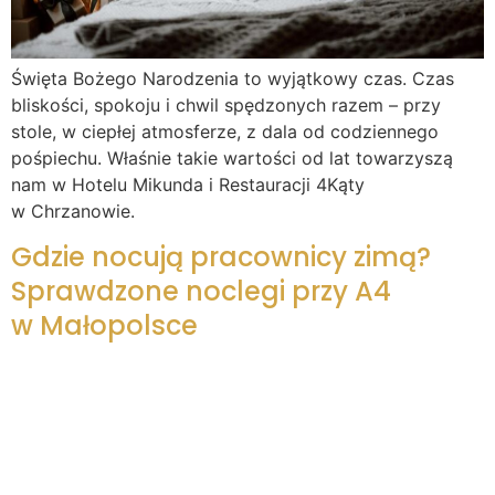
Święta Bożego Narodzenia to wyjątkowy czas. Czas
bliskości, spokoju i chwil spędzonych razem – przy
stole, w ciepłej atmosferze, z dala od codziennego
pośpiechu. Właśnie takie wartości od lat towarzyszą
nam w Hotelu Mikunda i Restauracji 4Kąty
w Chrzanowie.
Gdzie nocują pracownicy zimą?
Sprawdzone noclegi przy A4
w Małopolsce