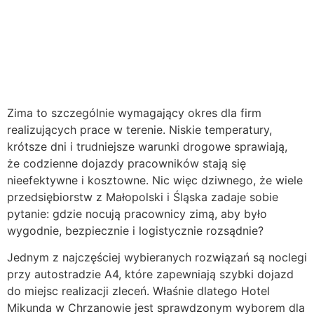
Zima to szczególnie wymagający okres dla firm
realizujących prace w terenie. Niskie temperatury,
krótsze dni i trudniejsze warunki drogowe sprawiają,
że codzienne dojazdy pracowników stają się
nieefektywne i kosztowne. Nic więc dziwnego, że wiele
przedsiębiorstw z Małopolski i Śląska zadaje sobie
pytanie: gdzie nocują pracownicy zimą, aby było
wygodnie, bezpiecznie i logistycznie rozsądnie?
Jednym z najczęściej wybieranych rozwiązań są noclegi
przy autostradzie A4, które zapewniają szybki dojazd
do miejsc realizacji zleceń. Właśnie dlatego Hotel
Mikunda w Chrzanowie jest sprawdzonym wyborem dla