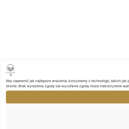
Aby zapewnić jak najlepsze wrażenia, korzystamy z technologii, takich jak 
stronie. Brak wyrażenia zgody lub wycofanie zgody może niekorzystnie wpły