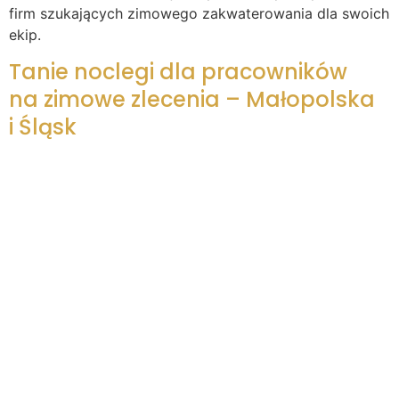
firm szukających zimowego zakwaterowania dla swoich
ekip.
Tanie noclegi dla pracowników
na zimowe zlecenia – Małopolska
i Śląsk