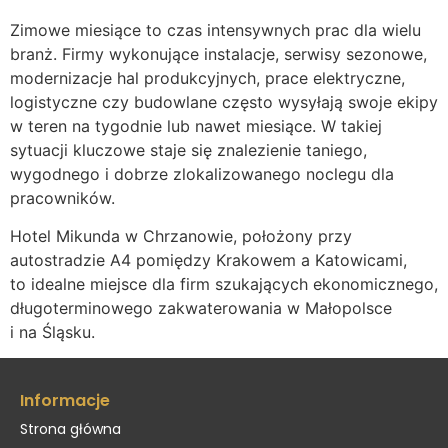
Zimowe miesiące to czas intensywnych prac dla wielu
branż. Firmy wykonujące instalacje, serwisy sezonowe,
modernizacje hal produkcyjnych, prace elektryczne,
logistyczne czy budowlane często wysyłają swoje ekipy
w teren na tygodnie lub nawet miesiące. W takiej
sytuacji kluczowe staje się znalezienie taniego,
wygodnego i dobrze zlokalizowanego noclegu dla
pracowników.
Hotel Mikunda w Chrzanowie, położony przy
autostradzie A4 pomiędzy Krakowem a Katowicami,
to idealne miejsce dla firm szukających ekonomicznego,
długoterminowego zakwaterowania w Małopolsce
i na Śląsku.
Informacje
Strona główna