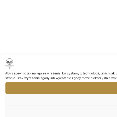
Aby zapewnić jak najlepsze wrażenia, korzystamy z technologii, takich jak 
stronie. Brak wyrażenia zgody lub wycofanie zgody może niekorzystnie wpły