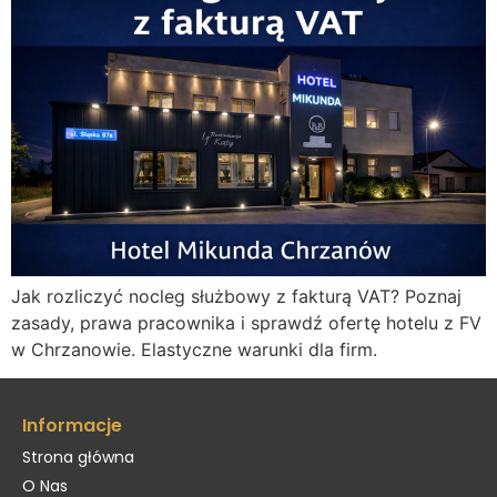
Jak rozliczyć nocleg służbowy z fakturą VAT? Poznaj
zasady, prawa pracownika i sprawdź ofertę hotelu z FV
w Chrzanowie. Elastyczne warunki dla firm.
Informacje
Strona główna
O Nas