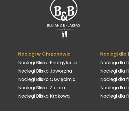
Noclegi w Chrzanowie
Noclegi dla
Noclegi Blisko Energylandii
Noclegi dla 
Noclegi Blisko Jaworzna
Noclegi dla 
Noclegi Blisko Oświęcimia
Noclegi dla 
Noclegi Blisko Zatora
Noclegi dla 
Noclegi Blisko Krakowa
Noclegi dla 