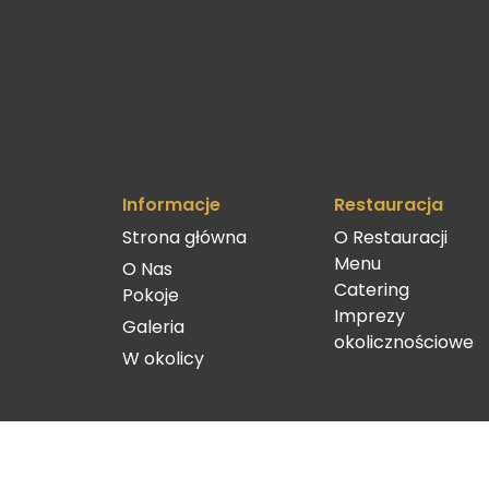
Informacje
Restauracja
Strona główna
O Restauracji
Menu
O Nas
Catering
Pokoje
Imprezy
Galeria
okolicznościowe
W okolicy