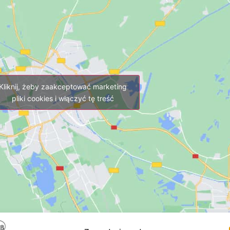
Kliknij, żeby zaakceptować marketing
pliki cookies i włączyć tę treść