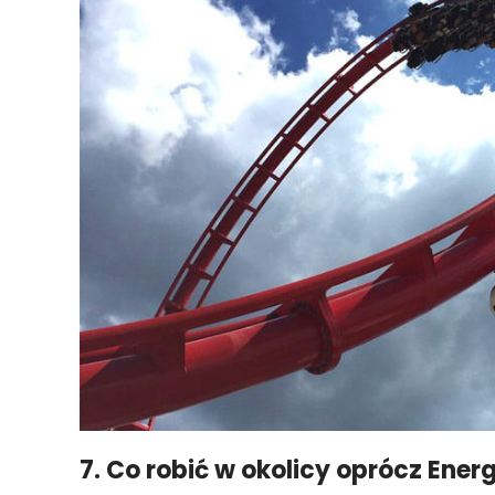
7. Co robić w okolicy oprócz Ener