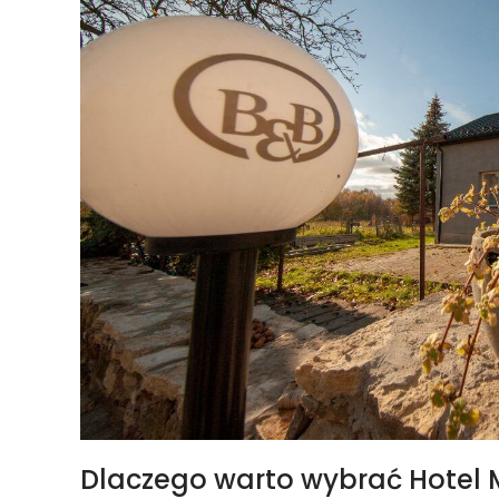
Dlaczego warto wybrać Hotel 