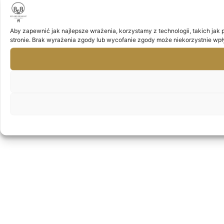
Aby zapewnić jak najlepsze wrażenia, korzystamy z technologii, takich jak 
stronie. Brak wyrażenia zgody lub wycofanie zgody może niekorzystnie wpły