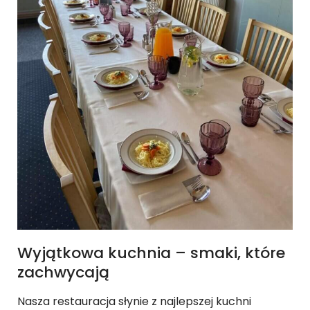
Wyjątkowa kuchnia – smaki, które
zachwycają
Nasza restauracja słynie z najlepszej kuchni