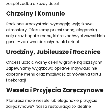
zespół zadba o każdy detal.
Chrzciny i Komunie
Rodzinne uroczystości wymagają wyjątkowej
atmosfery. Oferujemy przestronną, elegancką
salę oraz bogate menu, które zachwyci wszystkich
gości – zarówno dorosłych, jak i dzieci.
Urodziny, Jubileusze i Rocznice
Chcesz uczcić ważny dzień w gronie najbliższych?
Zapewniamy wyjątkową oprawę, indywidualnie
dobrane menu oraz możliwość zamówienia tortu
i dekoracji.
Wesela i Przyjęcia Zaręczynowe
Planujesz małe wesele lub eleganckie przyjęcie
zaręczynowe? Nasza restauracja to idealne