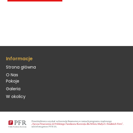
Informacje
Strona główna
O Nas
Pokoje
Galeria
W okolicy