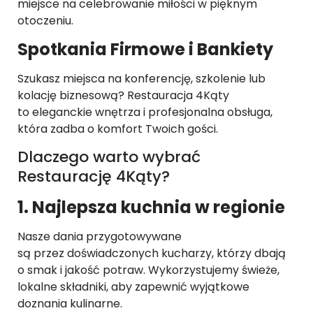
miejsce na celebrowanie miłości w pięknym
otoczeniu.
Spotkania Firmowe i Bankiety
Szukasz miejsca na konferencję, szkolenie lub
kolację biznesową? Restauracja 4Kąty
to eleganckie wnętrza i profesjonalna obsługa,
która zadba o komfort Twoich gości.
Dlaczego warto wybrać
Restaurację 4Kąty?
1. Najlepsza kuchnia w regionie
Nasze dania przygotowywane
są przez doświadczonych kucharzy, którzy dbają
o smak i jakość potraw. Wykorzystujemy świeże,
lokalne składniki, aby zapewnić wyjątkowe
doznania kulinarne.