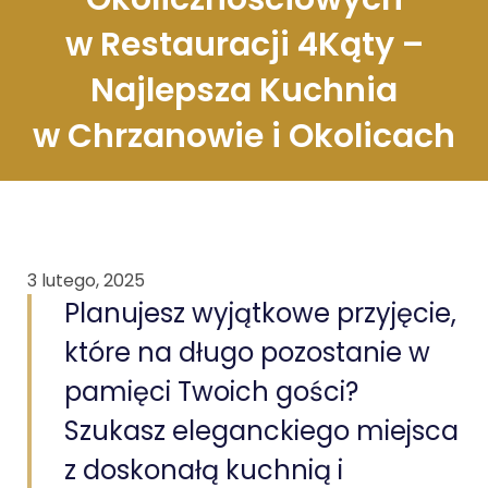
w Restauracji 4Kąty –
Najlepsza Kuchnia
w Chrzanowie i Okolicach
3 lutego, 2025
Planujesz wyjątkowe przyjęcie,
które na długo pozostanie w
pamięci Twoich gości?
Szukasz eleganckiego miejsca
z doskonałą kuchnią i