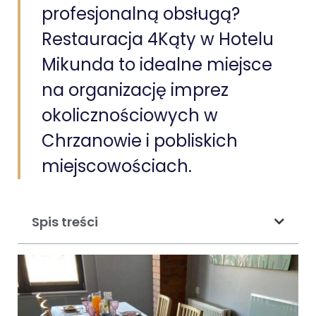
profesjonalną obsługą?
Restauracja 4Kąty w Hotelu
Mikunda to idealne miejsce
na organizację imprez
okolicznościowych w
Chrzanowie i pobliskich
miejscowościach.
Spis treści