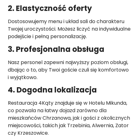
2. Elastyczność oferty
Dostosowujemy menu i układ sali do charakteru
Twojej uroczystości. Możesz liczyć na indywidualne
podejście i pełną personalizację.
3. Profesjonalna obsługa
Nasz personel zapewni najwyższy poziom obsługi,
dbając o to, aby Twoi goście czuli się komfortowo
i wyjątkowo.
4. Dogodna lokalizacja
Restauracja 4Kąty znajduje się w Hotelu Mikunda,
co pozwala na łatwy dojazd zarówno dla
mieszkańców Chrzanowa, jak i gości z okolicznych
miejscowości, takich jak Trzebinia, Alwernia, Zator
czy Krzeszowice.