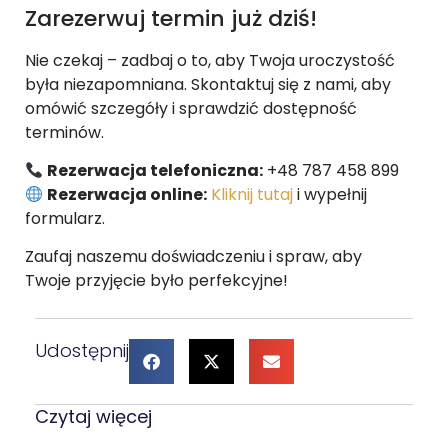
Zarezerwuj termin już dziś!
Nie czekaj – zadbaj o to, aby Twoja uroczystość
była niezapomniana. Skontaktuj się z nami, aby
omówić szczegóły i sprawdzić dostępność
terminów.
Rezerwacja telefoniczna:
+48 787 458 899
Rezerwacja online:
Kliknij tutaj
i wypełnij
formularz.
Zaufaj naszemu doświadczeniu i spraw, aby
Twoje przyjęcie było perfekcyjne!
Udostępnij
Czytaj więcej