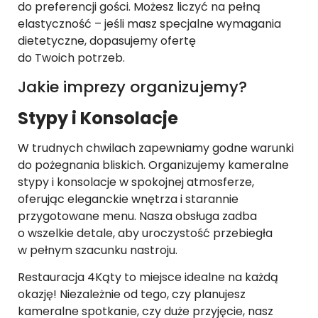
do preferencji gości. Możesz liczyć na pełną
elastyczność – jeśli masz specjalne wymagania
dietetyczne, dopasujemy ofertę
do Twoich potrzeb.
Jakie imprezy organizujemy?
Stypy i Konsolacje
W trudnych chwilach zapewniamy godne warunki
do pożegnania bliskich. Organizujemy kameralne
stypy i konsolacje w spokojnej atmosferze,
oferując eleganckie wnętrza i starannie
przygotowane menu. Nasza obsługa zadba
o wszelkie detale, aby uroczystość przebiegła
w pełnym szacunku nastroju.
Restauracja 4Kąty to miejsce idealne na każdą
okazję! Niezależnie od tego, czy planujesz
kameralne spotkanie, czy duże przyjęcie, nasz