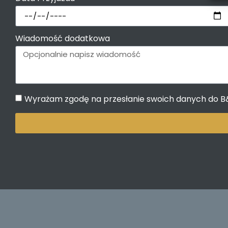
Wiadomość dodatkowa
Wyrażam zgodę na przesłanie swoich danych do B&