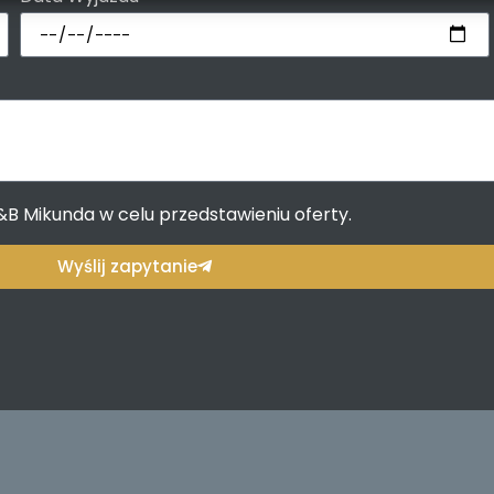
B Mikunda w celu przedstawieniu oferty.
Wyślij zapytanie