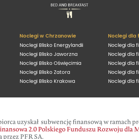
Noclegi w Chrzanowie
Noclegi dla
Noclegi Blisko Energylandii
Noclegi dla 
Noclegi Blisko Jaworzna
Noclegi dla 
Noclegi Blisko Oświęcimia
Noclegi dla 
Noclegi Blisko Zatora
Noclegi dla 
Noclegi Blisko Krakowa
Noclegi dla 