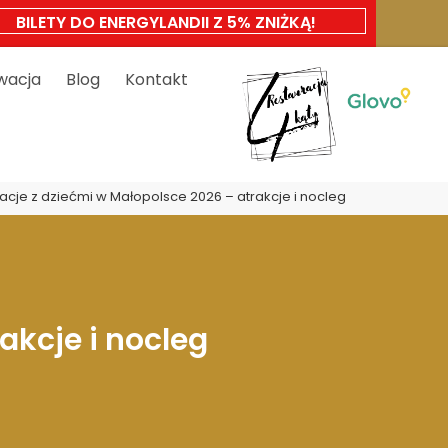
BILETY DO ENERGYLANDII Z 5% ZNIŻKĄ!
wacja
Blog
Kontakt
cje z dziećmi w Małopolsce 2026 – atrakcje i nocleg
akcje i nocleg