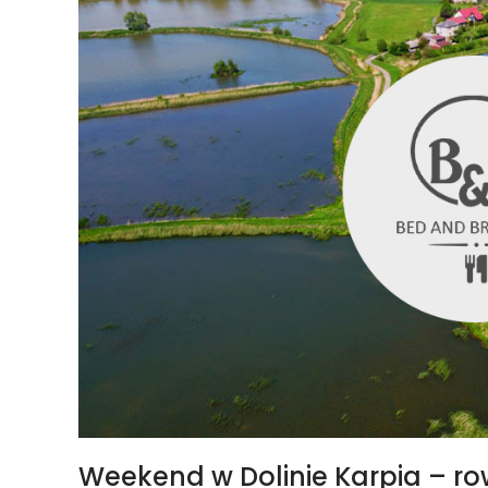
Weekend w Dolinie Karpia – ro