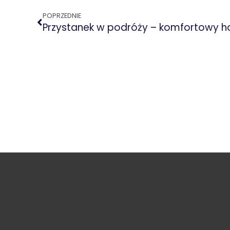
POPRZEDNIE